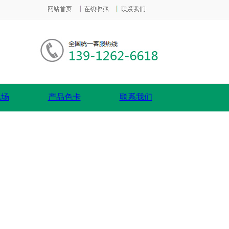
现场
产品色卡
联系我们