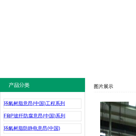
图片展示
环氧树脂意昂(中国)工程系列
FRP玻纤防腐意昂(中国)系列
环氧树脂防静电意昂(中国)