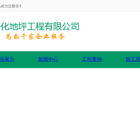
品展示
新闻中心
工程案例
施工