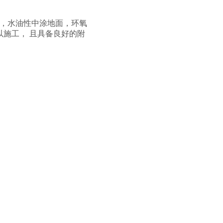
面，水油性中涂地面，环氧
施工， 且具备良好的附