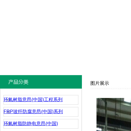
图片展示
环氧树脂意昂(中国)工程系列
FRP玻纤防腐意昂(中国)系列
环氧树脂防静电意昂(中国)