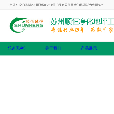
乐趣无穷〉
关于我们
产品展示