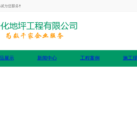
品展示
新闻中心
工程案例
施工