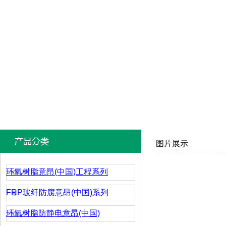
图片展示
环氧树脂意昂(中国)工程系列
FRP玻纤防腐意昂(中国)系列
环氧树脂防静电意昂(中国)