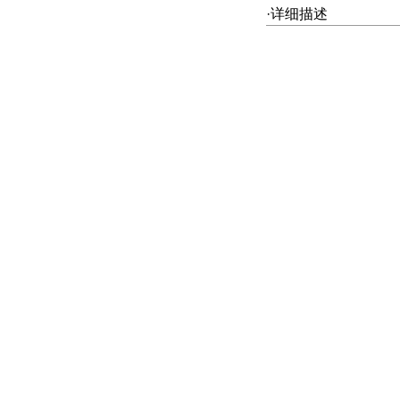
·详细描述