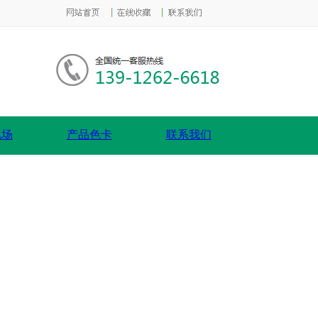
现场
产品色卡
联系我们