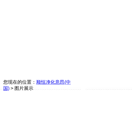
您现在的位置：
顺恒净化意昂(中
国)
> 图片展示