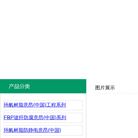
图片展示
环氧树脂意昂(中国)工程系列
FRP玻纤防腐意昂(中国)系列
环氧树脂防静电意昂(中国)