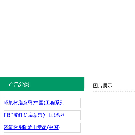
图片展示
环氧树脂意昂(中国)工程系列
FRP玻纤防腐意昂(中国)系列
环氧树脂防静电意昂(中国)