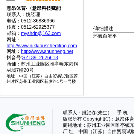
意昂体育-〈意昂科技赋能
联系人：姚经理
电话：0512-86886966
传真：0512-62925377
·详细描述
邮箱：
myshdp@163.com
环氧自流平
网址：
http://www.nikkibuschediting.com
网址：
http://www.shunheng.net
抖音号:
SZ13912626618
商铺：苏州工业园区唯亭幢东港钢
材城7幢20号
地址
：
中国（江苏）自由贸易试验区苏
州片区苏州工业园区新发路1号一号楼
联系人：姚治彦(先生） 手 机：13
版权所有 Copyright(C)：
商铺地址：苏州工业园区唯亭镇东
厂 址：
中国（江苏）自由贸易试