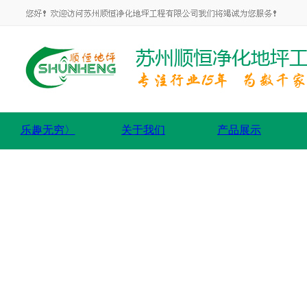
乐趣无穷〉
关于我们
产品展示