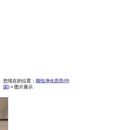
您现在的位置：
顺恒净化意昂(中
国)
> 图片展示