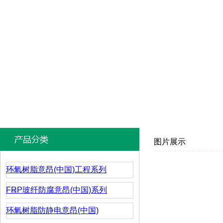
图片展示
环氧树脂意昂(中国)工程系列
FRP玻纤防腐意昂(中国)系列
环氧树脂防静电意昂(中国)