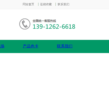
现场
产品色卡
联系我们