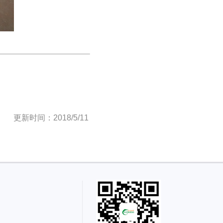
更新时间：2018/5/11