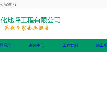
品展示
新闻中心
工程案例
施工