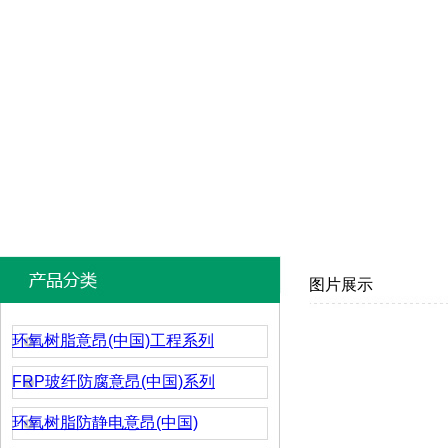
图片展示
环氧树脂意昂(中国)工程系列
FRP玻纤防腐意昂(中国)系列
环氧树脂防静电意昂(中国)