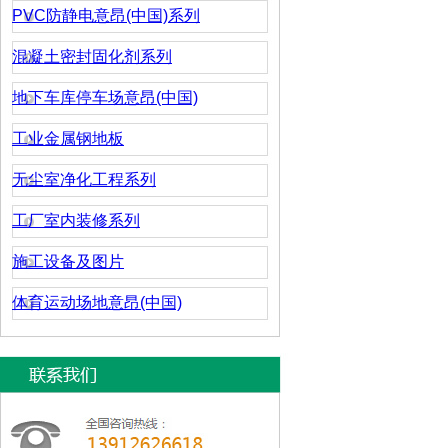
PVC防静电意昂(中国)系列
混凝土密封固化剂系列
地下车库停车场意昂(中国)
工业金属钢地板
无尘室净化工程系列
工厂室内装修系列
施工设备及图片
体育运动场地意昂(中国)