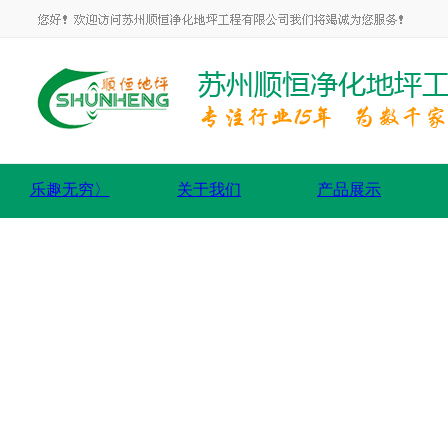
乐趣无穷〉
关于我们
产品展示