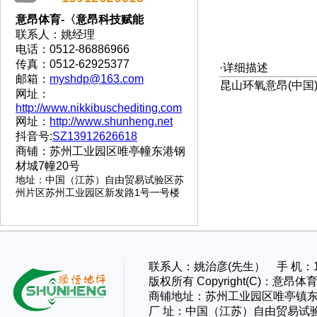
意昂体育-〈意昂科技赋能
联系人：姚经理
电话：0512-86886966
传真：0512-62925377
·详细描述
邮箱：
myshdp@163.com
昆山环氧意昂(中国
网址：
http://www.nikkibuschediting.com
网址：
http://www.shunheng.net
抖音号:
SZ13912626618
商铺：苏州工业园区唯亭幢东港钢
材城7幢20号
地址
：
中国（江苏）自由贸易试验区苏
州片区苏州工业园区新发路1号一号楼
联系人：姚治彦(先生） 手 机：13
版权所有 Copyright(C)：
商铺地址：苏州工业园区唯亭镇东
厂 址：
中国（江苏）自由贸易试