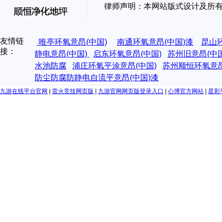
律师声明：本网站版式设计及所
友情链
唯亭环氧意昂(中国)
南通环氧意昂(中国)漆
昆山
接：
静电意昂(中国)
启东环氧意昂(中国)
苏州旧意昂(中
水池防腐
浦庄环氧平涂意昂(中国)
苏州顺恒环氧意昂
防尘防腐防静电自流平意昂(中国)漆
九游在线平台官网
|
雷火竞技网页版
|
九游官网网页版登录入口
|
心博官方网站
|
星彩