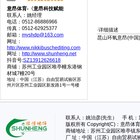
意昂体育-〈意昂科技赋能
联系人：姚经理
电话：0512-86886966
传真：0512-62925377
·详细描述
邮箱：
myshdp@163.com
昆山环氧意昂(中国
网址：
http://www.nikkibuschediting.com
网址：
http://www.shunheng.net
抖音号:
SZ13912626618
商铺：苏州工业园区唯亭幢东港钢
材城7幢20号
地址
：
中国（江苏）自由贸易试验区苏
州片区苏州工业园区新发路1号一号楼
联系人：姚治彦(先生） 手 机：13
版权所有 Copyright(C)：
商铺地址：苏州工业园区唯亭镇东
厂 址：
中国（江苏）自由贸易试