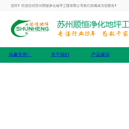
乐趣无穷〉
关于我们
产品展示