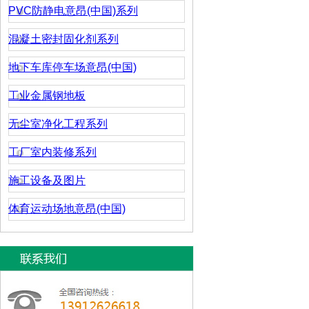
PVC防静电意昂(中国)系列
混凝土密封固化剂系列
地下车库停车场意昂(中国)
工业金属钢地板
无尘室净化工程系列
工厂室内装修系列
施工设备及图片
体育运动场地意昂(中国)