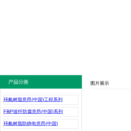
图片展示
环氧树脂意昂(中国)工程系列
FRP玻纤防腐意昂(中国)系列
环氧树脂防静电意昂(中国)