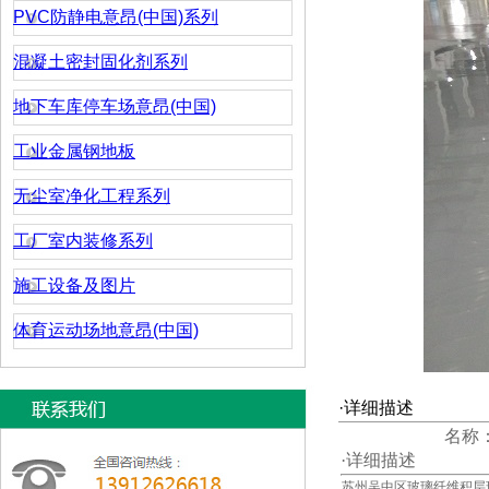
PVC防静电意昂(中国)系列
混凝土密封固化剂系列
地下车库停车场意昂(中国)
工业金属钢地板
无尘室净化工程系列
工厂室内装修系列
施工设备及图片
体育运动场地意昂(中国)
·详细描述
名称
·详细描述
苏州吴中区玻璃纤维积层