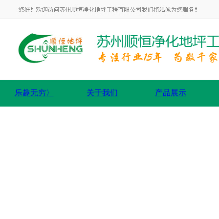
乐趣无穷〉
关于我们
产品展示