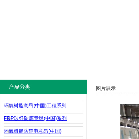
图片展示
环氧树脂意昂(中国)工程系列
FRP玻纤防腐意昂(中国)系列
环氧树脂防静电意昂(中国)