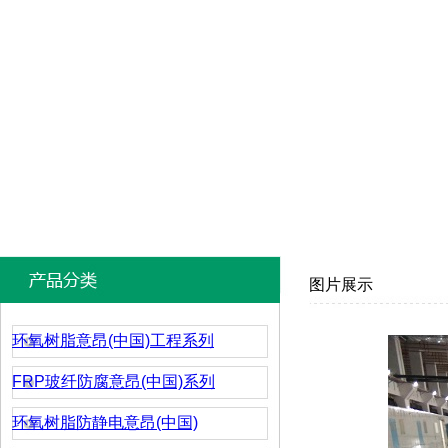
图片展示
环氧树脂意昂(中国)工程系列
FRP玻纤防腐意昂(中国)系列
环氧树脂防静电意昂(中国)