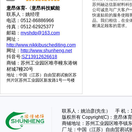
苏州融达信新材料科技有
意昂体育-〈意昂科技赋能
公司诚意与广大客户
联系人：姚经理
快速贴前的服务使顾
电话：0512-86886966
品。我们相信，在全
断满足顾客的需求。
传真：0512-62925377
邮箱：
myshdp@163.com
网址：
http://www.nikkibuschediting.com
网址：
http://www.shunheng.net
抖音号:
SZ13912626618
商铺：苏州工业园区唯亭幢东港钢
材城7幢20号
地址
：
中国（江苏）自由贸易试验区苏
州片区苏州工业园区新发路1号一号楼
联系人：姚治彦(先生） 手 机：13
版权所有 Copyright(C)：
商铺地址：苏州工业园区唯亭镇东
厂 址：
中国（江苏）自由贸易试