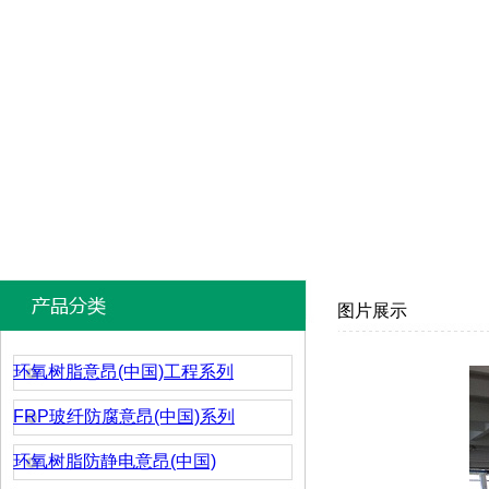
图片展示
环氧树脂意昂(中国)工程系列
FRP玻纤防腐意昂(中国)系列
环氧树脂防静电意昂(中国)