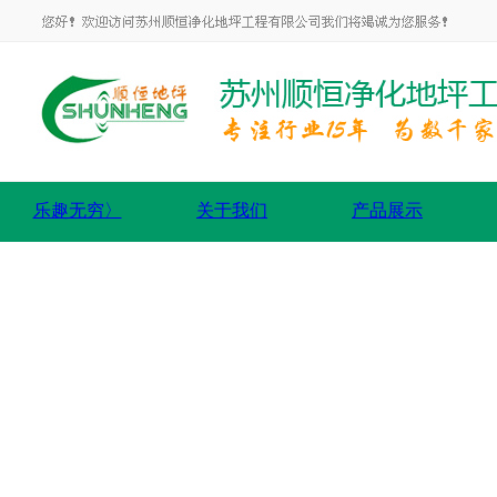
乐趣无穷〉
关于我们
产品展示