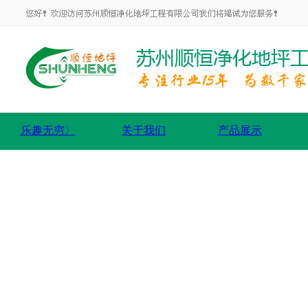
乐趣无穷〉
关于我们
产品展示