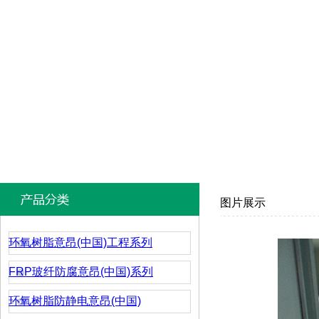
图片展示
环氧树脂意昂(中国)工程系列
FRP玻纤防腐意昂(中国)系列
环氧树脂防静电意昂(中国)