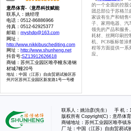
的一个全面的控股公
意昂体育-〈意昂科技赋能
团总部位于苏格兰的
联系人：姚经理
家设有生产和销售
电话：0512-86886966
子、家用电器、汽
传真：0512-62925377
领先的产品和服务
邮箱：
myshdp@163.com
耗材、丝网印刷控
网址：
机、PCB板标签
http://www.nikkibuschediting.com
程等方面提供一系
网址：
http://www.shunheng.net
应。
抖音号:
SZ13912626618
商铺：苏州工业园区唯亭幢东港钢
材城7幢20号
地址
：
中国（江苏）自由贸易试验区苏
州片区苏州工业园区新发路1号一号楼
联系人：姚治彦(先生） 手 机：13
版权所有 Copyright(C)：
商铺地址：苏州工业园区唯亭镇东
厂 址：
中国（江苏）自由贸易试