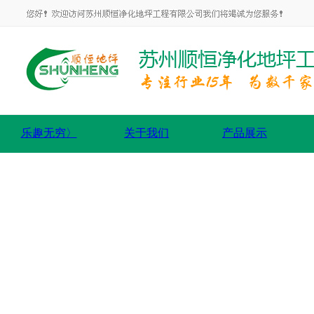
乐趣无穷〉
关于我们
产品展示