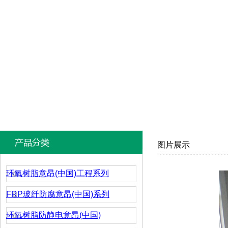
图片展示
环氧树脂意昂(中国)工程系列
FRP玻纤防腐意昂(中国)系列
环氧树脂防静电意昂(中国)