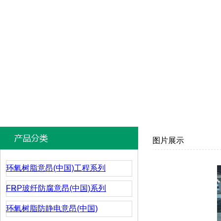
图片展示
环氧树脂意昂(中国)工程系列
FRP玻纤防腐意昂(中国)系列
环氧树脂防静电意昂(中国)