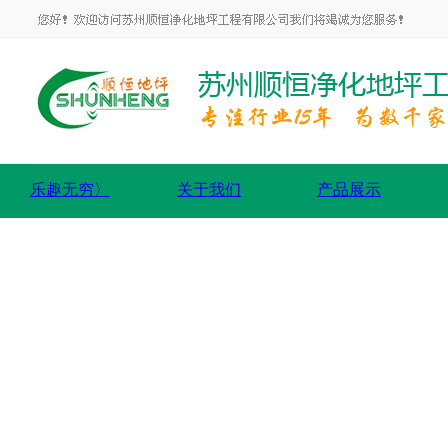
乐趣无穷〉
关于我们
产品展示