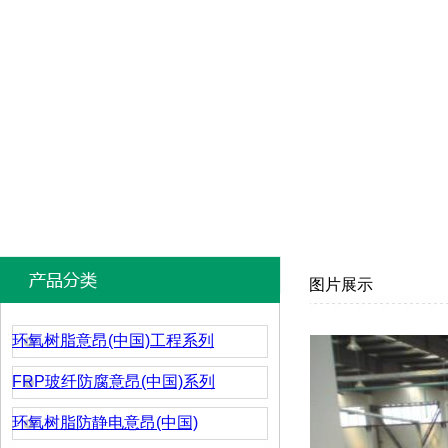
图片展示
环氧树脂意昂(中国)工程系列
FRP玻纤防腐意昂(中国)系列
环氧树脂防静电意昂(中国)