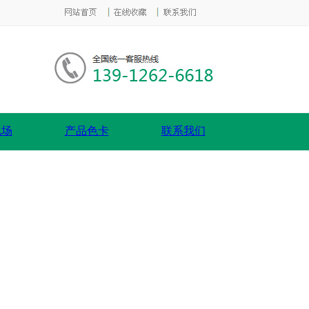
现场
产品色卡
联系我们