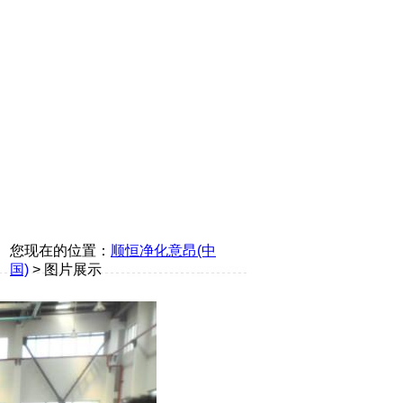
您现在的位置：
顺恒净化意昂(中
国)
> 图片展示