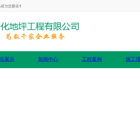
品展示
新闻中心
工程案例
施工