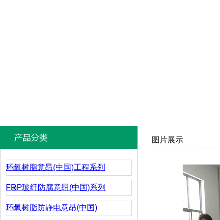
图片展示
环氧树脂意昂(中国)工程系列
FRP玻纤防腐意昂(中国)系列
环氧树脂防静电意昂(中国)