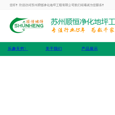
乐趣无穷〉
关于我们
产品展示