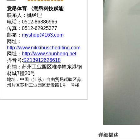
意昂体育-〈意昂科技赋能
联系人：姚经理
电话：0512-86886966
传真：0512-62925377
邮箱：
myshdp@163.com
网址：
http://www.nikkibuschediting.com
网址：
http://www.shunheng.net
抖音号:
SZ13912626618
商铺：苏州工业园区唯亭幢东港钢
材城7幢20号
地址
：
中国（江苏）自由贸易试验区苏
州片区苏州工业园区新发路1号一号楼
·详细描述