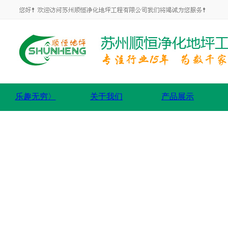
乐趣无穷〉
关于我们
产品展示