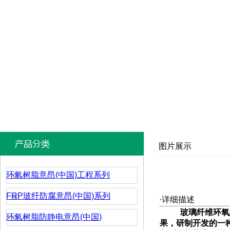
图片展示
环氧树脂意昂(中国)工程系列
FRP玻纤防腐意昂(中国)系列
·详细描述
玻璃纤维环氧
环氧树脂防静电意昂(中国)
果，研制开发的一