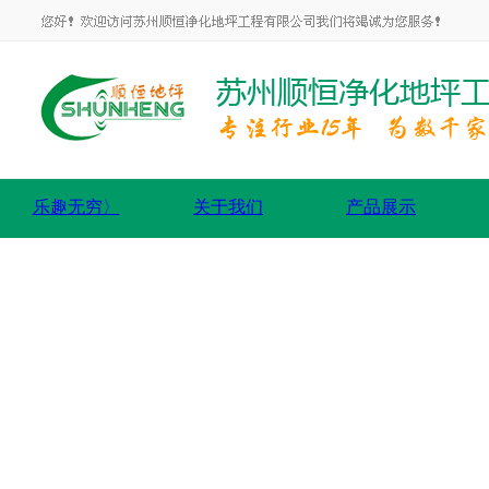
乐趣无穷〉
关于我们
产品展示