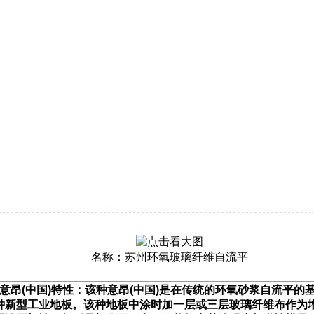
名称：苏州环氧玻璃纤维自流平
意昂(中国)特性：该种意昂(中国)是在传统的环氧砂浆自流平的
种新型工业地板。该种地板中涂时加一层或三层玻璃纤维布作为