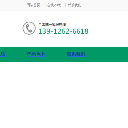
现场
产品色卡
联系我们