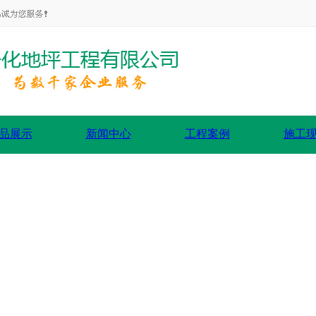
品展示
新闻中心
工程案例
施工