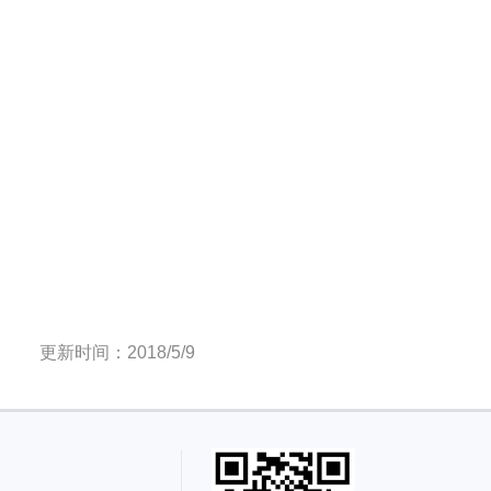
更新时间：2018/5/9