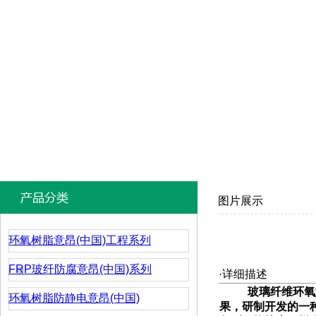
图片展示
环氧树脂意昂(中国)工程系列
FRP玻纤防腐意昂(中国)系列
·详细描述
玻璃纤维环氧
环氧树脂防静电意昂(中国)
果，研制开发的一