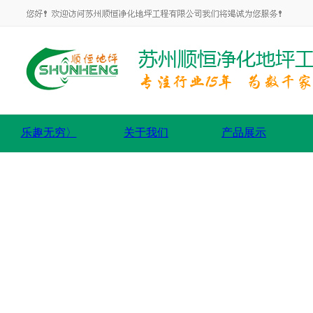
乐趣无穷〉
关于我们
产品展示