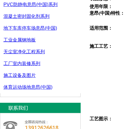
PVC防静电意昂(中国)系列
使用年限：
意昂(中国)特性：
混凝土密封固化剂系列
地下车库停车场意昂(中国)
适用范围：
工业金属钢地板
施工工艺：
无尘室净化工程系列
工厂室内装修系列
施工设备及图片
体育运动场地意昂(中国)
工艺图示：