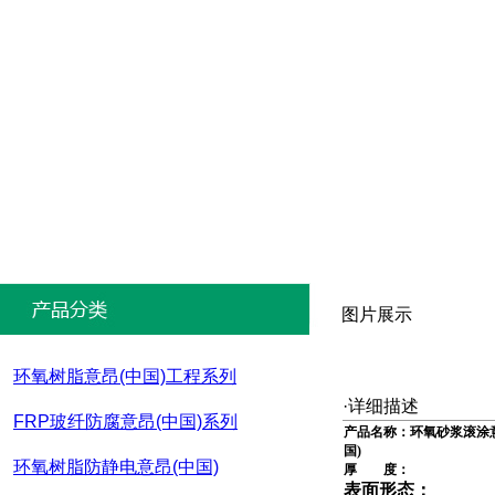
图片展示
环氧树脂意昂(中国)工程系列
·详细描述
FRP玻纤防腐意昂(中国)系列
产品名称：
环氧砂浆滚涂
国)
环氧树脂防静电意昂(中国)
厚 度：
表面形态：