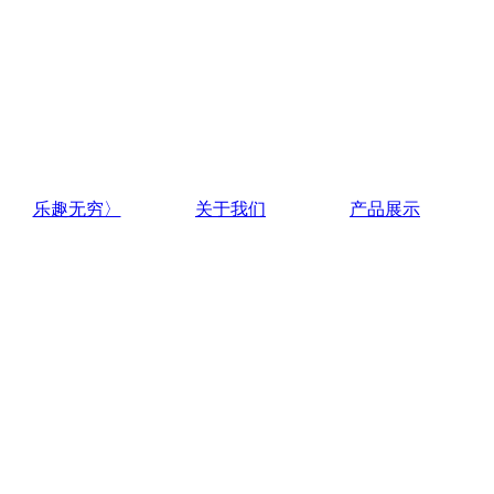
乐趣无穷〉
关于我们
产品展示