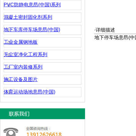
PVC防静电意昂(中国)系列
混凝土密封固化剂系列
地下车库停车场意昂(中国)
·详细描述
地下停车场意昂(中
工业金属钢地板
无尘室净化工程系列
工厂室内装修系列
施工设备及图片
体育运动场地意昂(中国)