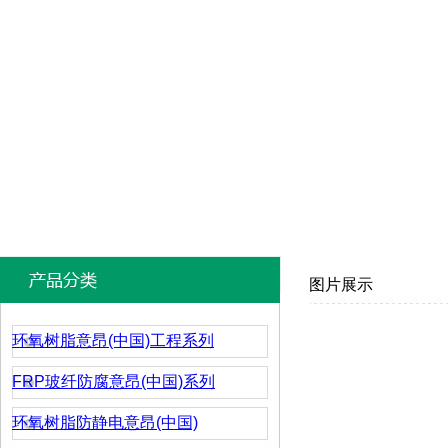
图片展示
环氧树脂意昂(中国)工程系列
FRP玻纤防腐意昂(中国)系列
环氧树脂防静电意昂(中国)