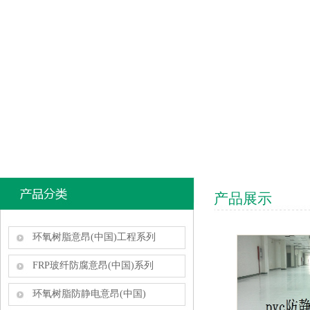
产品展示
环氧树脂意昂(中国)工程系列
FRP玻纤防腐意昂(中国)系列
环氧树脂防静电意昂(中国)