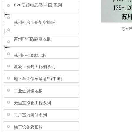
PVC防静电意昂(中国)系列
├---
苏州机房全钢架空地板
苏州P
├---
苏州PVC防静电地板
├---
苏州PVC卷材地板
混凝土密封固化剂系列
地下车库停车场意昂(中国)
工业金属钢地板
无尘室净化工程系列
工厂室内装修系列
施工设备及图片