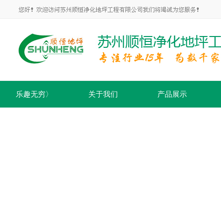
乐趣无穷〉
关于我们
产品展示