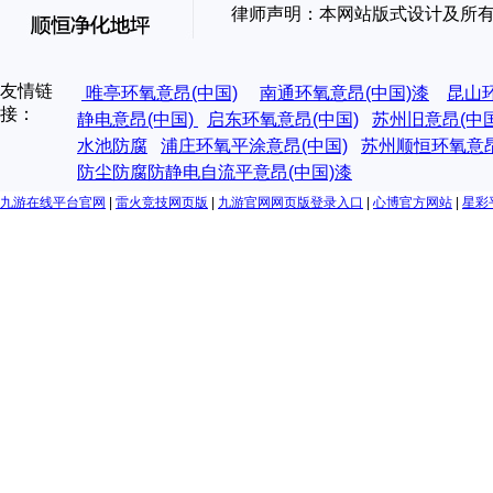
律师声明：本网站版式设计及所
友情链
唯亭环氧意昂(中国)
南通环氧意昂(中国)漆
昆山
接：
静电意昂(中国)
启东环氧意昂(中国)
苏州旧意昂(中
水池防腐
浦庄环氧平涂意昂(中国)
苏州顺恒环氧意昂
防尘防腐防静电自流平意昂(中国)漆
九游在线平台官网
|
雷火竞技网页版
|
九游官网网页版登录入口
|
心博官方网站
|
星彩