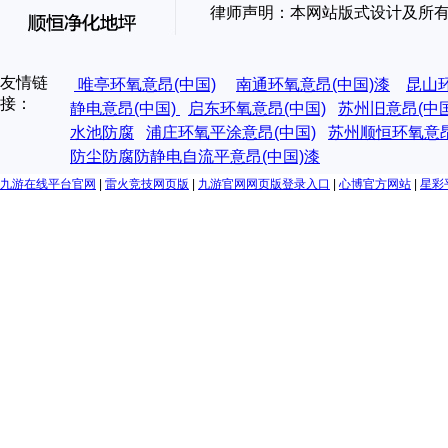
律师声明：本网站版式设计及所
友情链
唯亭环氧意昂(中国)
南通环氧意昂(中国)漆
昆山
接：
静电意昂(中国)
启东环氧意昂(中国)
苏州旧意昂(中
水池防腐
浦庄环氧平涂意昂(中国)
苏州顺恒环氧意昂
防尘防腐防静电自流平意昂(中国)漆
九游在线平台官网
|
雷火竞技网页版
|
九游官网网页版登录入口
|
心博官方网站
|
星彩