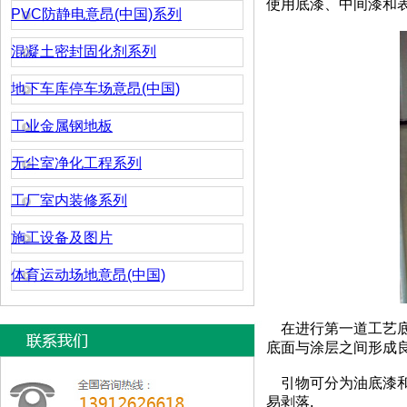
使用底漆、中间漆和表
PVC防静电意昂(中国)系列
混凝土密封固化剂系列
地下车库停车场意昂(中国)
工业金属钢地板
无尘室净化工程系列
工厂室内装修系列
施工设备及图片
体育运动场地意昂(中国)
在进行第一道工艺底漆
底面与涂层之间形成良
引物可分为油底漆和水
易剥落.